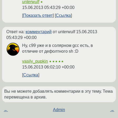
unterwulf
★
15.06.2013 05:43:29 +00:00
Показать ответ
Ссылка
Ответ на:
комментарий
от unterwulf
15.06.2013
05:43:29 +00:00
Ну, c99 уже и в солярном gcc есть, в
отличие от дефолтного sh :D
vasily_pupkin
★★★★★
15.06.2013 06:02:10 +00:00
Ссылка
Вы не можете добавлять комментарии в эту тему. Тема
перемещена в архив.
←
Admin
→