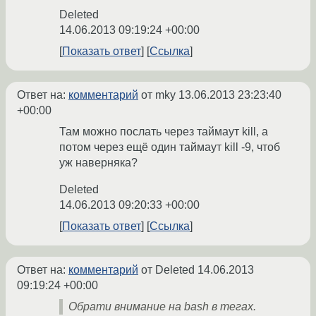
Deleted
14.06.2013 09:19:24 +00:00
Показать ответ
Ссылка
Ответ на:
комментарий
от mky
13.06.2013 23:23:40
+00:00
Там можно послать через таймаут kill, а
потом через ещё один таймаут kill -9, чтоб
уж наверняка?
Deleted
14.06.2013 09:20:33 +00:00
Показать ответ
Ссылка
Ответ на:
комментарий
от Deleted
14.06.2013
09:19:24 +00:00
Обрати внимание на bash в тегах.