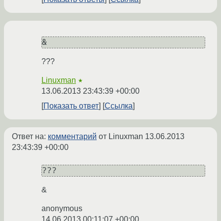
&
???
Linuxman
★
13.06.2013 23:43:39 +00:00
Показать ответ
Ссылка
Ответ на:
комментарий
от Linuxman
13.06.2013
23:43:39 +00:00
???
&
anonymous
14.06.2013 00:11:07 +00:00