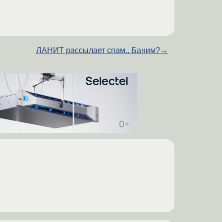
ЛАНИТ рассылает спам.. Баним?
→