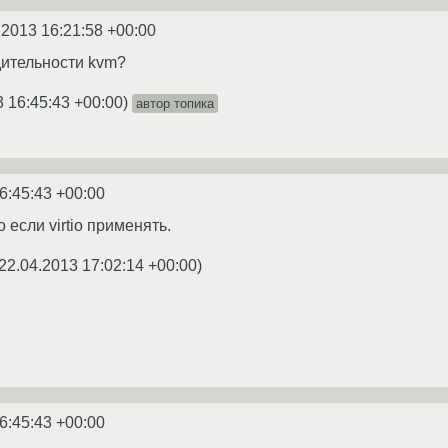
.2013 16:21:58 +00:00
дительности kvm?
3 16:45:43 +00:00
)
автор топика
6:45:43 +00:00
 если virtio применять.
22.04.2013 17:02:14 +00:00
)
6:45:43 +00:00