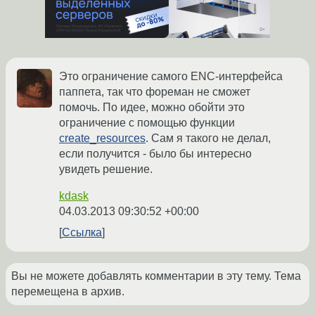
Это ограничение самого ENC-интерфейса
паппета, так что фореман не сможет
помочь. По идее, можно обойти это
ограничение с помощью функции
create_resources
. Сам я такого не делал,
если получится - было бы интересно
увидеть решение.
kdask
04.03.2013 09:30:52 +00:00
Ссылка
Вы не можете добавлять комментарии в эту тему. Тема
перемещена в архив.