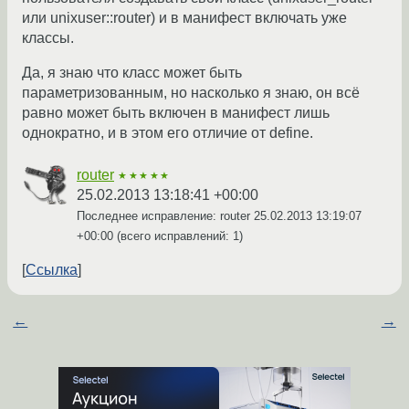
или unixuser::router) и в манифест включать уже
классы.
Да, я знаю что класс может быть
параметризованным, но насколько я знаю, он всё
равно может быть включен в манифест лишь
однократно, и в этом его отличие от define.
router
★★★★★
25.02.2013 13:18:41 +00:00
Последнее исправление: router
25.02.2013 13:19:07
+00:00
(всего исправлений: 1)
Ссылка
←
→