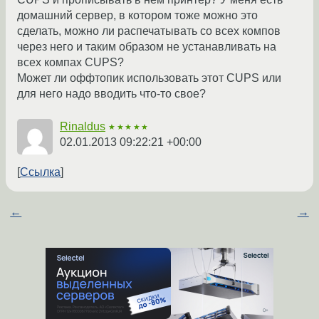
домашний сервер, в котором тоже можно это
сделать, можно ли распечатывать со всех компов
через него и таким образом не устанавливать на
всех компах CUPS?
Может ли оффтопик использовать этот CUPS или
для него надо вводить что-то свое?
Rinaldus
★★★★★
02.01.2013 09:22:21 +00:00
Ссылка
←
→