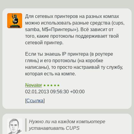
Для сетевых принтеров на разных компах
можно использовать разные средства (cups,
samba, M$«Принтеры»). Всё зависит от
того, какие протоколы поддерживает твой
сетевой принтер.
Если ты знаешь IP принтера (в роутере
глянь) и его протоколы (на коробке
написаны), то просто настраивай ту службу,
которая есть на компе.
Novator
★★★★★
02.01.2013 09:56:30 +00:00
Ссылка
Нужно ли на каждом компьютере
устанавливать CUPS