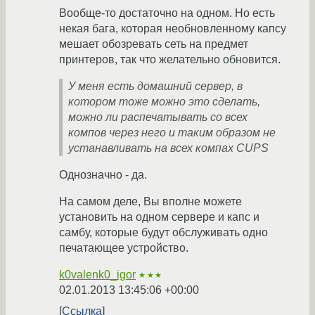
Вообще-то достаточно на одном. Но есть
некая бага, которая необновленному капсу
мешает обозревать сеть на предмет
принтеров, так что желательно обновится.
У меня есть домашний сервер, в
котором тоже можно это сделать,
можно ли распечатывать со всех
компов через него и таким образом не
устанавливать на всех компах CUPS
Однозначно - да.
На самом деле, Вы вполне можете
установить на одном сервере и капс и
самбу, которые будут обслуживать одно
печатающее устройство.
k0valenk0_igor
★★★
02.01.2013 13:45:06 +00:00
Ссылка