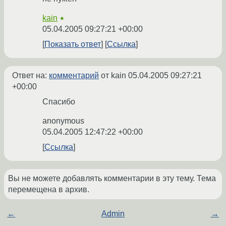
kain
★
05.04.2005 09:27:21 +00:00
Показать ответ
Ссылка
Ответ на:
комментарий
от kain
05.04.2005 09:27:21
+00:00
Спасибо
anonymous
05.04.2005 12:47:22 +00:00
Ссылка
Вы не можете добавлять комментарии в эту тему. Тема
перемещена в архив.
←
Admin
→