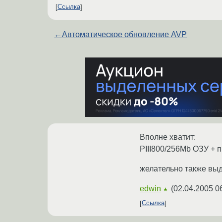
Ссылка
←
Автоматическое обновление AVP
Вполне хватит:
PIII800/256Mb ОЗУ + 
желательно также выд
edwin
(
02.04.2005 0
★
Ссылка