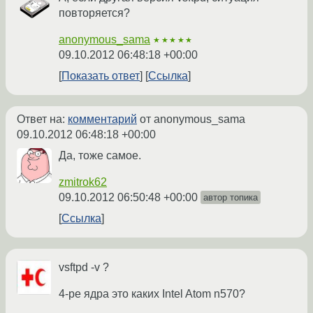
повторяется?
anonymous_sama
★★★★★
09.10.2012 06:48:18 +00:00
Показать ответ
Ссылка
Ответ на:
комментарий
от anonymous_sama
09.10.2012 06:48:18 +00:00
Да, тоже самое.
zmitrok62
09.10.2012 06:50:48 +00:00
автор топика
Ссылка
vsftpd -v ?
4-ре ядра это каких Intel Atom n570?