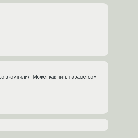
дро вкомпилил. Может как нить параметром