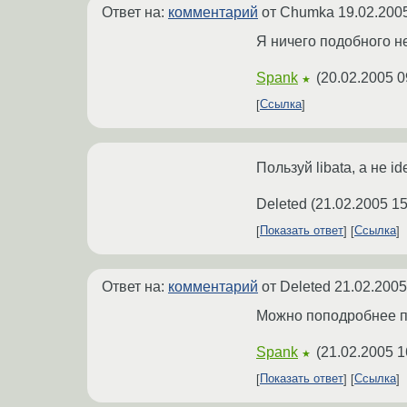
Ответ на:
комментарий
от Chumka
19.02.200
Я ничего подобного не
Spank
(
20.02.2005 0
★
Ссылка
Пользуй libata, а не id
Deleted
(
21.02.2005 15
Показать ответ
Ссылка
Ответ на:
комментарий
от Deleted
21.02.2005
Можно поподробнее п
Spank
(
21.02.2005 1
★
Показать ответ
Ссылка