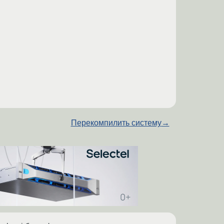
Перекомпилить систему
→