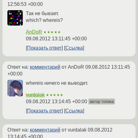
12:56:53 +00:00
Так не бывает.
which? whereis?
AnDoR
★★★★★
09.08.2012 13:11:45 +00:00
Показать ответ
Ссылка
Ответ на:
комментарий
от AnDoR
09.08.2012 13:11:45
+00:00
whereis ничего не выводит.
vurdalak
★★★★★
09.08.2012 13:14:45 +00:00
автор топика
Показать ответ
Ссылка
Ответ на:
комментарий
от vurdalak
09.08.2012
13:14:45 +00:00