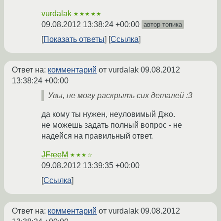
vurdalak
★★★★★
09.08.2012 13:38:24 +00:00
автор топика
Показать ответы
Ссылка
Ответ на:
комментарий
от vurdalak
09.08.2012
13:38:24 +00:00
Увы, не могу раскрыть сих деталей :3
да кому ты нужен, неуловимый Джо.
не можешь задать полный вопрос - не
надейся на правильный ответ.
JFreeM
★★★☆
09.08.2012 13:39:35 +00:00
Ссылка
Ответ на:
комментарий
от vurdalak
09.08.2012