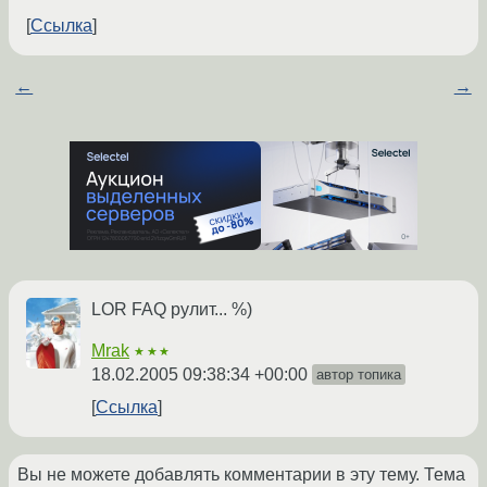
Ссылка
←
→
LOR FAQ рулит... %)
Mrak
★★★
18.02.2005 09:38:34 +00:00
автор топика
Ссылка
Вы не можете добавлять комментарии в эту тему. Тема