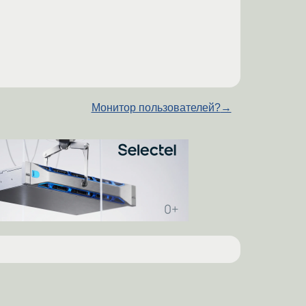
Монитор пользователей?
→