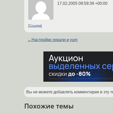
17.02.2005 09:59:39 +00:00
Ссылка
←
Настройки локали и yum
Вы не можете добавлять комментарии в эту т
Похожие темы