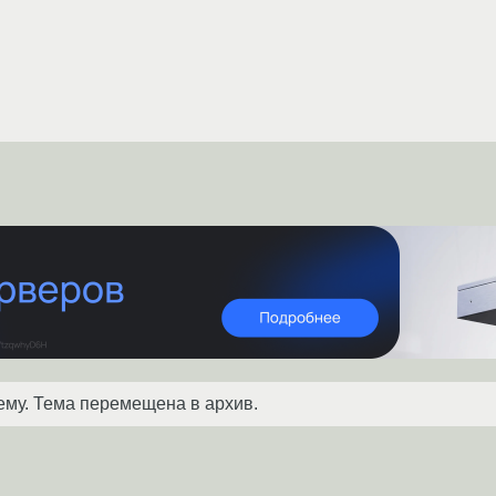
ему. Тема перемещена в архив.