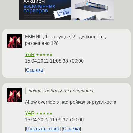
ЕМНИП, 1 - текущее, 2 - дефолт. Т.е.,
разрешено 128
YAR
★★★★★
15.04.2012 11:08:38 +00:00
Ссылка
какая глобальная настройка
Allow override в настройках виртуалхоста
YAR
★★★★★
15.04.2012 11:09:37 +00:00
Показать ответ
Ссылка