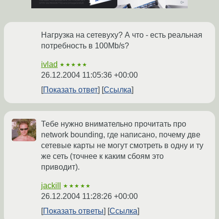
Нагрузка на сетевуху? А что - есть реальная
потребность в 100Mb/s?
ivlad
★★★★★
26.12.2004 11:05:36 +00:00
Показать ответ
Ссылка
Тебе нужно внимательно прочитать про
network bounding, где написано, почему две
сетевые карты не могут смотреть в одну и ту
же сеть (точнее к каким сбоям это
приводит).
jackill
★★★★★
26.12.2004 11:28:26 +00:00
Показать ответы
Ссылка