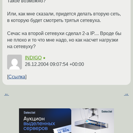
Такое возможно?
Или, как мне сказали, придется делать вторую сеть,
в которую будет смотреть трятья сетевуха.
Сечас на второй сетевухи сделал 2-а IP.... Вроде бы
не плохо и то что мне надо, но как насчет нагрузки
на сетевуху?
INDIGO
★
26.12.2004 09:07:54 +00:00
Ссылка
←
→