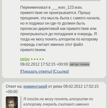
Переименовал в ___wav_123.wav,
приветствие не проигрывается. Прошу
прощения, эта мысль была с самого начала,
но я подумал он где-то должен быть
прописан директивой как приветствие или
проигрываться до попадания в очередь. Я
тогда не могу понять алгоритм по которому
очередь считает именно этот файл
приветствием.
petav
★★★★★
09.02.2012 17:52:15 +00:00
автор топика
Показать ответы
Ссылка
Ответ на:
комментарий
от petav
09.02.2012 17:52:15
+00:00
Я тогда не могу понять алгоритм по
которому очередь считает именно