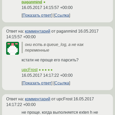
paganmind
★
16.05.2017 14:15:57 +00:00
Показать ответ
Ссылка
Ответ на:
комментарий
от paganmind
16.05.2017
14:15:57 +00:00
они есть в queue_log, а не как
переменные
кстати не проще его парсить?
upcFrost
★★★★★
16.05.2017 14:17:22 +00:00
Показать ответ
Ссылка
Ответ на:
комментарий
от upcFrost
16.05.2017
14:17:22 +00:00
не проще. когда выполняется exten h не