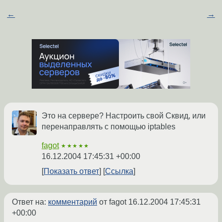
←
→
Это на сервере? Настроить свой Сквид, или
перенаправлять с помощью iptables
fagot
★★★★★
16.12.2004 17:45:31 +00:00
Показать ответ
Ссылка
Ответ на:
комментарий
от fagot
16.12.2004 17:45:31
+00:00