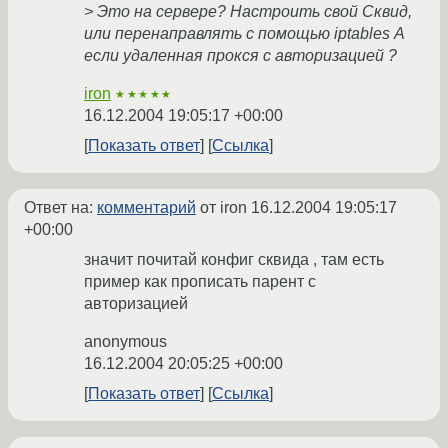
> Это на сервере? Настроить свой Сквид,
или перенаправлять с помощью iptables А
если удаленная прокся с авторизацией ?
iron
★★★★★
16.12.2004 19:05:17 +00:00
Показать ответ
Ссылка
Ответ на:
комментарий
от iron
16.12.2004 19:05:17
+00:00
значит почитай конфиг сквида , там есть
пример как прописать парент с
авторизацией
anonymous
16.12.2004 20:05:25 +00:00
Показать ответ
Ссылка