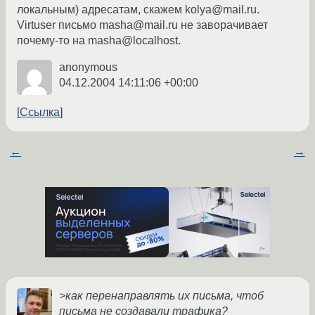
локальным) адресатам, скажем kolya@mail.ru.
Virtuser письмо masha@mail.ru не заворачивает
почему-то на masha@localhost.
anonymous
04.12.2004 14:11:06 +00:00
Ссылка
←
→
>как перенаправлять их письма, чтоб
письма не создавали трафика?