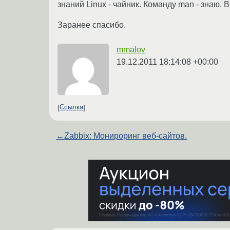
знаний Linux - чайник. Команду man - знаю. В
Заранее спасибо.
mmalov
19.12.2011 18:14:08 +00:00
Ссылка
←
Zabbix: Монироринг веб-сайтов.