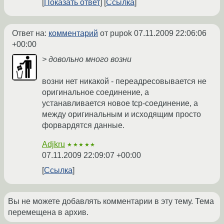
Показать ответ
Ссылка
Ответ на:
комментарий
от pupok
07.11.2009 22:06:06
+00:00
> довольно много возни
возни нет никакой - переадресовывается не
оригинальное соединение, а
устанавливается новое tcp-соединение, а
между оригинальным и исходящим просто
форвардятся данные.
Adjkru
★★★★★
07.11.2009 22:09:07 +00:00
Ссылка
Вы не можете добавлять комментарии в эту тему. Тема
перемещена в архив.