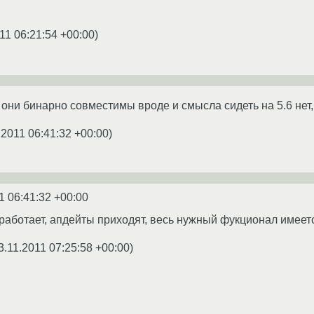
11 06:21:54 +00:00
)
о они бинарно совместимы вроде и смысла сидеть на 5.6 нет, 
.2011 06:41:32 +00:00
)
1 06:41:32 +00:00
е работает, апдейты приходят, весь нужный фукционал имеет
3.11.2011 07:25:58 +00:00
)