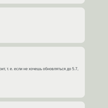
, т. е. если не хочешь обновляться до 5.7,