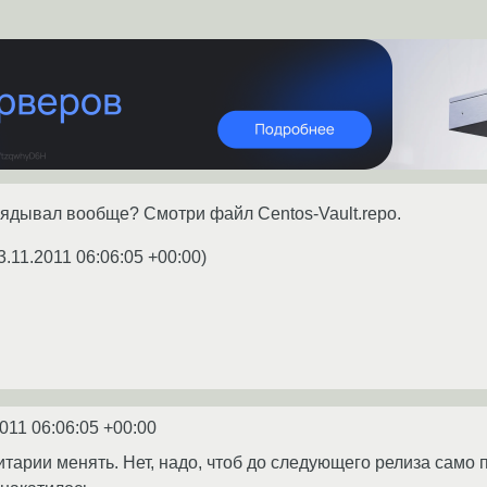
глядывал вообще? Смотри файл Centos-Vault.repo.
3.11.2011 06:06:05 +00:00
)
2011 06:06:05 +00:00
тарии менять. Нет, надо, чтоб до следующего релиза само п