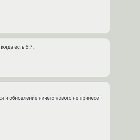
когда есть 5.7.
ся и обновление ничего нового не принесет.