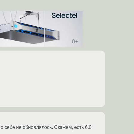
о себе не обновлялось. Скажем, есть 6.0