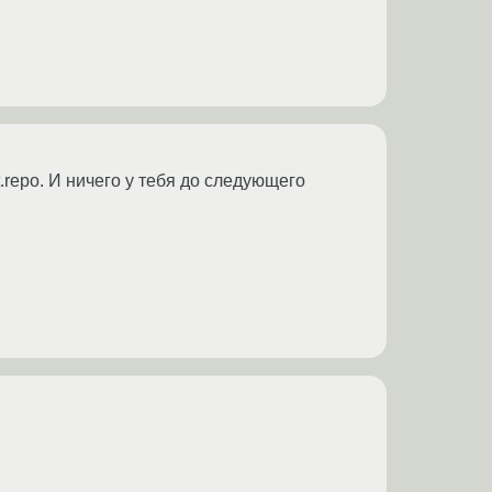
repo. И ничего у тебя до следующего