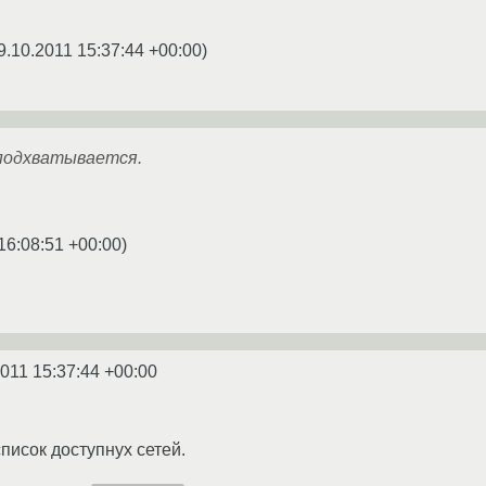
9.10.2011 15:37:44 +00:00
)
 подхватывается.
16:08:51 +00:00
)
2011 15:37:44 +00:00
список доступнух сетей.