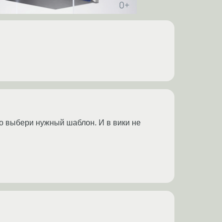
то выбери нужный шаблон. И в вики не