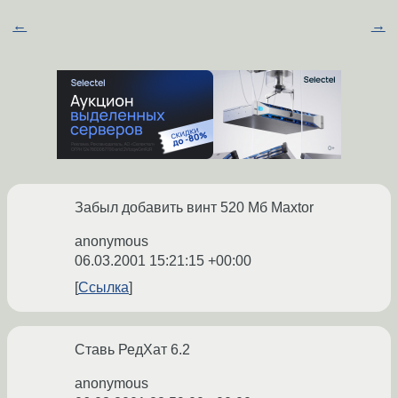
←
→
Забыл добавить винт 520 Мб Maxtor
anonymous
06.03.2001 15:21:15 +00:00
Ссылка
Ставь РедХат 6.2
anonymous