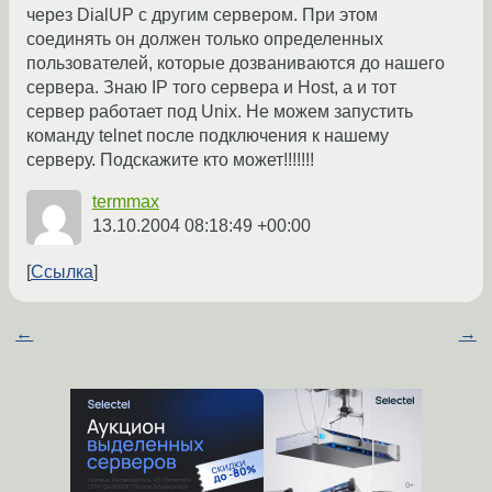
через DialUP c другим сервером. При этом
соединять он должен только определенных
пользователей, которые дозваниваются до нашего
сервера. Знаю IP того сервера и Host, а и тот
сервер работает под Unix. Не можем запустить
команду telnet после подключения к нашему
серверу. Подскажите кто может!!!!!!!
termmax
13.10.2004 08:18:49 +00:00
Ссылка
←
→