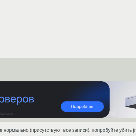
 нормально (присутствуют все записи), попробуйте убить jnl