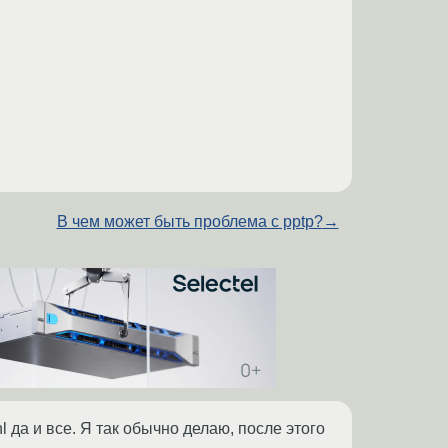
В чем может быть проблема с pptp?
→
 да и все. Я так обычно делаю, после этого