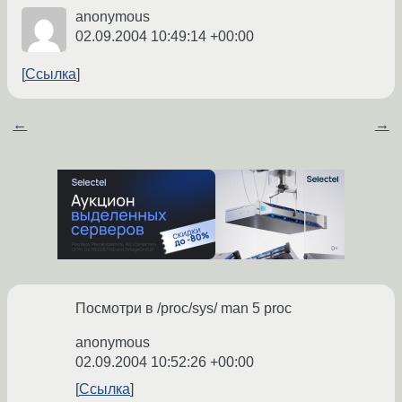
anonymous
02.09.2004 10:49:14 +00:00
Ссылка
←
→
Посмотри в /proc/sys/ man 5 proc
anonymous
02.09.2004 10:52:26 +00:00
Ссылка