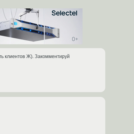
сть клиентов Ж). Закомментируй