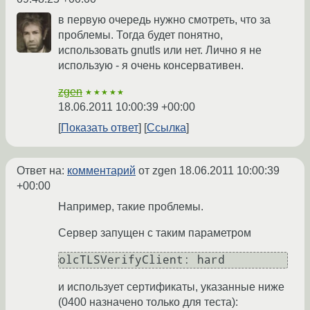
в первую очередь нужно смотреть, что за
проблемы. Тогда будет понятно,
использовать gnutls или нет. Лично я не
использую - я очень консервативен.
zgen
★★★★★
18.06.2011 10:00:39 +00:00
Показать ответ
Ссылка
Ответ на:
комментарий
от zgen
18.06.2011 10:00:39
+00:00
Например, такие проблемы.
Сервер запущен с таким параметром
olcTLSVerifyClient: hard
и использует сертификаты, указанные ниже
(0400 назначено только для теста):