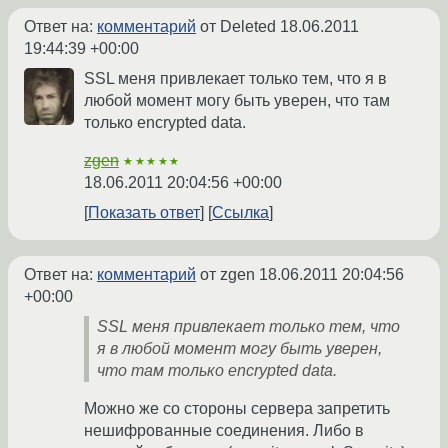
Ответ на:
комментарий
от Deleted
18.06.2011
19:44:39 +00:00
SSL меня привлекает только тем, что я в
любой момент могу быть уверен, что там
только encrypted data.
zgen
★★★★★
18.06.2011 20:04:56 +00:00
Показать ответ
Ссылка
Ответ на:
комментарий
от zgen
18.06.2011 20:04:56
+00:00
SSL меня привлекает только тем, что
я в любой момент могу быть уверен,
что там только encrypted data.
Можно же со стороны сервера запретить
нешифрованные соединения. Либо в