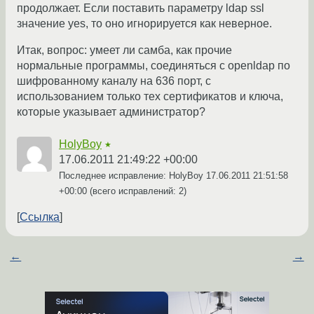
продолжает. Если поставить параметру ldap ssl
значение yes, то оно игнорируется как неверное.
Итак, вопрос: умеет ли самба, как прочие
нормальные программы, соединяться с openldap по
шифрованному каналу на 636 порт, с
использованием только тех сертификатов и ключа,
которые указывает администратор?
HolyBoy
★
17.06.2011 21:49:22 +00:00
Последнее исправление: HolyBoy
17.06.2011 21:51:58
+00:00
(всего исправлений: 2)
Ссылка
←
→