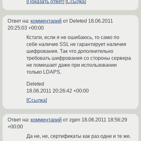
Показать ответ
Ссылка
Ответ на:
комментарий
от Deleted
18.06.2011
20:25:03 +00:00
Кстати, если я не ошибаюсь, то само по
себе наличие SSL не гарантирует наличия
шифрования. Так что дополнительно
требовать шифрования со стороны сервера
не помешает даже при использовании
только LDAPS.
Deleted
18.06.2011 20:26:42 +00:00
Ссылка
Ответ на:
комментарий
от zgen
18.06.2011 18:56:29
+00:00
Да не, не, сертификаты как раз одни и те же.