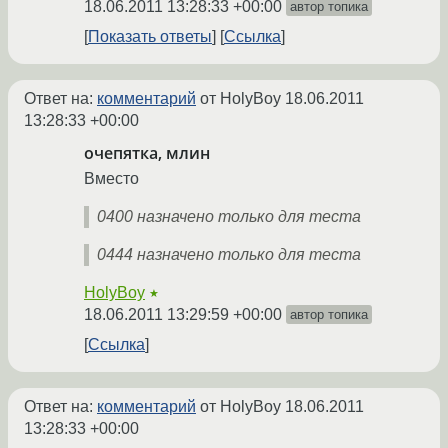
18.06.2011 13:28:33 +00:00
автор топика
Показать ответы
Ссылка
Ответ на:
комментарий
от HolyBoy
18.06.2011
13:28:33 +00:00
очепятка, млин
Вместо
0400 назначено только для теста
0444 назначено только для теста
HolyBoy
★
18.06.2011 13:29:59 +00:00
автор топика
Ссылка
Ответ на:
комментарий
от HolyBoy
18.06.2011
13:28:33 +00:00