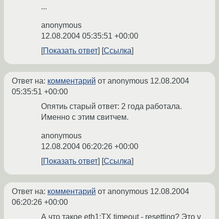
...
anonymous
12.08.2004 05:35:51 +00:00
Показать ответ
Ссылка
Ответ на:
комментарий
от anonymous
12.08.2004
05:35:51 +00:00
Опятиь старый ответ: 2 года работала.
Именно с этим свитчем.
anonymous
12.08.2004 06:20:26 +00:00
Показать ответ
Ссылка
Ответ на:
комментарий
от anonymous
12.08.2004
06:20:26 +00:00
А что такое eth1:TX timeout - resetting? Это у