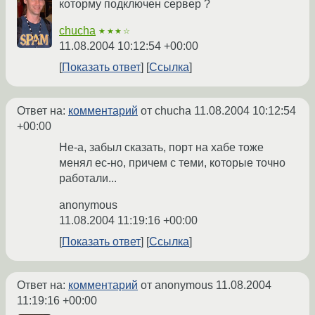
которму подключен сервер ?
chucha
★★★☆
11.08.2004 10:12:54 +00:00
Показать ответ
Ссылка
Ответ на:
комментарий
от chucha
11.08.2004 10:12:54
+00:00
Не-а, забыл сказать, порт на хабе тоже
менял ес-но, причем с теми, которые точно
работали...
anonymous
11.08.2004 11:19:16 +00:00
Показать ответ
Ссылка
Ответ на:
комментарий
от anonymous
11.08.2004
11:19:16 +00:00