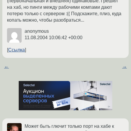
(первоначальная и внешняя) одинаковые. Грешил
на хаб, но пинги между рабочими компами дают
потерю только с сервером :(( Подскажите, плиз, куда
копать можно, чтобы разобраться...
anonymous
11.08.2004 10:06:42 +00:00
Ссылка
←
→
Может быть глючит только порт на хабе к