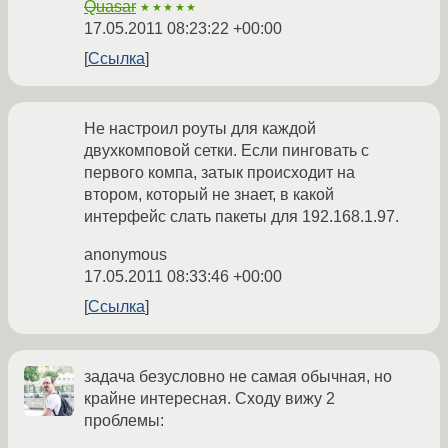
Quasar
★★★★★
17.05.2011 08:23:22 +00:00
Ссылка
Не настроил роуты для каждой
двухкомповой сетки. Если пинговать с
первого компа, затык происходит на
втором, который не знает, в какой
интерфейс слать пакеты для 192.168.1.97.
anonymous
17.05.2011 08:33:46 +00:00
Ссылка
задача безусловно не самая обычная, но
крайне интересная. Сходу вижу 2
проблемы: