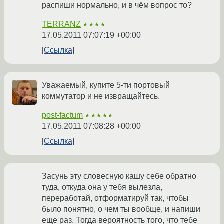
распиши нормально, и в чём вопрос то?
TERRANZ
★★★★
17.05.2011 07:07:19 +00:00
Ссылка
Уважаемый, купите 5-ти портовый
коммутатор и не извращайтесь.
post-factum
★★★★★
17.05.2011 07:08:28 +00:00
Ссылка
Засунь эту словесную кашу себе обратно
туда, откуда она у тебя вылезла,
переработай, отформатируй так, чтобы
было понятно, о чем ты вообще, и напиши
еще раз. Тогда вероятность того, что тебе