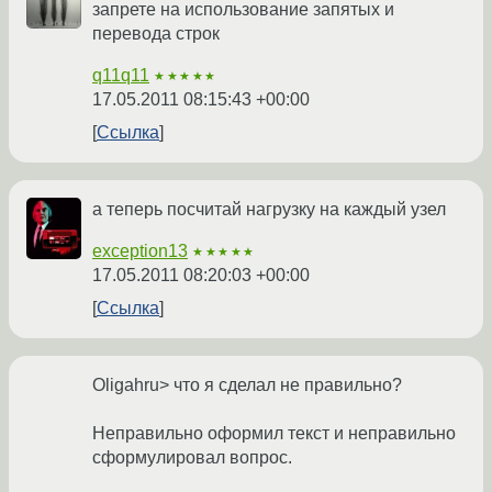
запрете на использование запятых и
перевода строк
q11q11
★★★★★
17.05.2011 08:15:43 +00:00
Ссылка
а теперь посчитай нагрузку на каждый узел
exception13
★★★★★
17.05.2011 08:20:03 +00:00
Ссылка
Oligahru> что я сделал не правильно?
Неправильно оформил текст и неправильно
сформулировал вопрос.