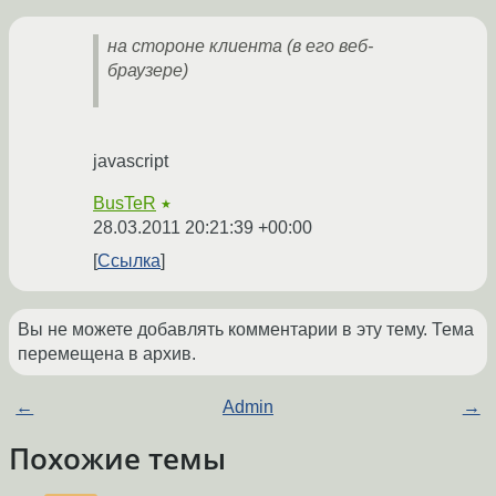
на стороне клиента (в его веб-
браузере)
javascript
BusTeR
★
28.03.2011 20:21:39 +00:00
Ссылка
Вы не можете добавлять комментарии в эту тему. Тема
перемещена в архив.
←
Admin
→
Похожие темы