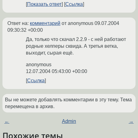
Показать ответ
Ссылка
Ответ на:
комментарий
от anonymous
09.07.2004
09:30:32 +00:00
Да, только что скачал 2.2.9 - с ней работают
родные хелперы сквида. А третья ветка,
выходит, сырая ещё.
anonymous
12.07.2004 05:43:00 +00:00
Ссылка
Вы не можете добавлять комментарии в эту тему. Тема
перемещена в архив.
←
Admin
→
Похожие темы