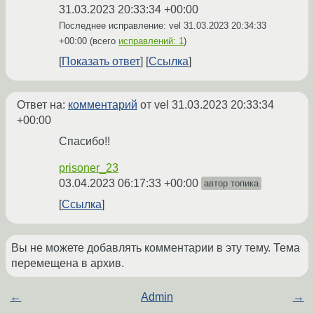
31.03.2023 20:33:34 +00:00
Последнее исправление: vel
31.03.2023 20:34:33
+00:00
(всего
исправлений: 1
)
Показать ответ
Ссылка
Ответ на:
комментарий
от vel
31.03.2023 20:33:34
+00:00
Спасибо!!
prisoner_23
03.04.2023 06:17:33 +00:00
автор топика
Ссылка
Вы не можете добавлять комментарии в эту тему. Тема
перемещена в архив.
←
Admin
→