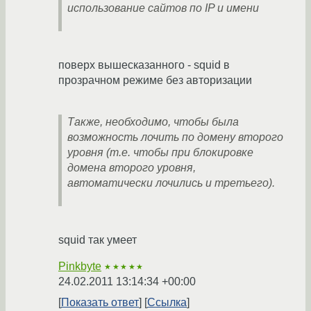
использование сайтов по IP и имени
поверх вышесказанного - squid в
прозрачном режиме без авторизации
Также, необходимо, чтобы была
возможность лочить по домену второго
уровня (т.е. чтобы при блокировке
домена второго уровня,
автоматически лочились и третьего).
squid так умеет
Pinkbyte
★★★★★
24.02.2011 13:14:34 +00:00
Показать ответ
Ссылка