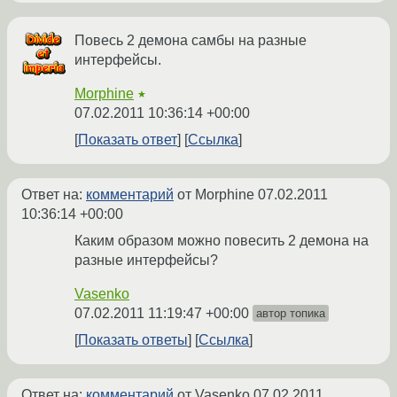
Повесь 2 демона самбы на разные
интерфейсы.
Morphine
★
07.02.2011 10:36:14 +00:00
Показать ответ
Ссылка
Ответ на:
комментарий
от Morphine
07.02.2011
10:36:14 +00:00
Каким образом можно повесить 2 демона на
разные интерфейсы?
Vasenko
07.02.2011 11:19:47 +00:00
автор топика
Показать ответы
Ссылка
Ответ на:
комментарий
от Vasenko
07.02.2011