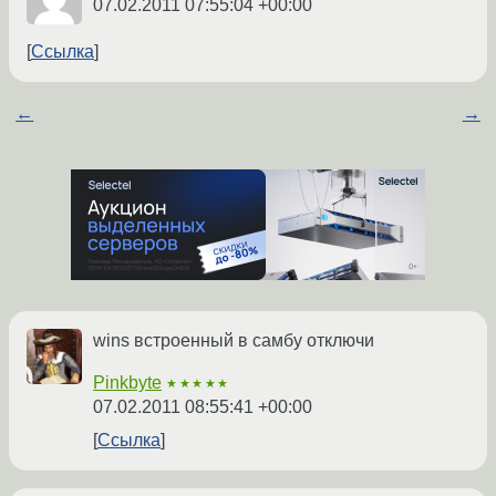
07.02.2011 07:55:04 +00:00
Ссылка
←
→
wins встроенный в самбу отключи
Pinkbyte
★★★★★
07.02.2011 08:55:41 +00:00
Ссылка