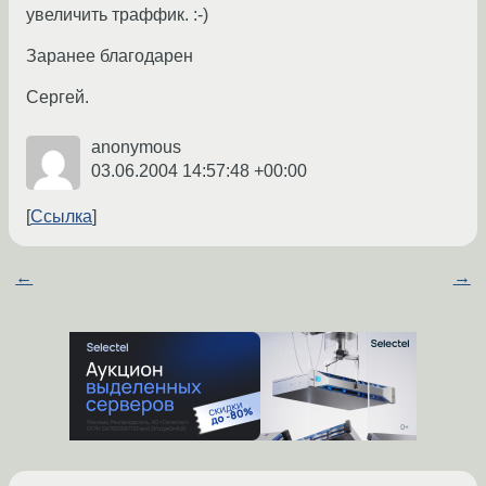
увеличить траффик. :-)
Заранее благодарен
Сергей.
anonymous
03.06.2004 14:57:48 +00:00
Ссылка
←
→