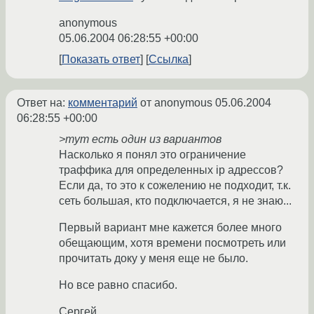
anonymous
05.06.2004 06:28:55 +00:00
Показать ответ
Ссылка
Ответ на:
комментарий
от anonymous
05.06.2004
06:28:55 +00:00
>тут есть один из вариантов
Насколько я понял это ограничение
траффика для определенных ip адрессов?
Если да, то это к сожелению не подходит, т.к.
сеть большая, кто подключается, я не знаю...
Первый вариант мне кажется более много
обещающим, хотя времени посмотреть или
прочитать доку у меня еще не было.
Но все равно спасибо.
Сергей.