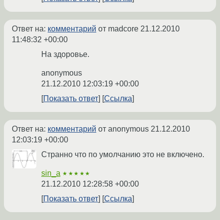
Ответ на:
комментарий
от madcore
21.12.2010
11:48:32 +00:00
На здоровье.
anonymous
21.12.2010 12:03:19 +00:00
Показать ответ
Ссылка
Ответ на:
комментарий
от anonymous
21.12.2010
12:03:19 +00:00
Странно что по умолчанию это не включено.
sin_a
★★★★★
21.12.2010 12:28:58 +00:00
Показать ответ
Ссылка