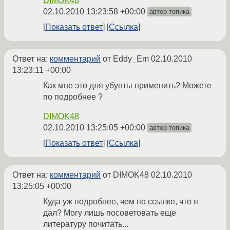
DIMOK48
02.10.2010 13:23:58 +00:00
автор топика
Показать ответ
Ссылка
Ответ на:
комментарий
от Eddy_Em
02.10.2010
13:23:11 +00:00
Как мне это для убунты применить? Можете
по подробнее ?
DIMOK48
02.10.2010 13:25:05 +00:00
автор топика
Показать ответ
Ссылка
Ответ на:
комментарий
от DIMOK48
02.10.2010
13:25:05 +00:00
Куда уж подробнее, чем по ссылке, что я
дал? Могу лишь посоветовать еще
литературу почитать...