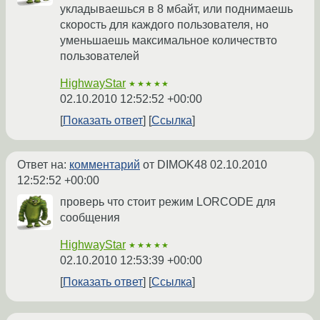
укладываешься в 8 мбайт, или поднимаешь
скорость для каждого пользователя, но
уменьшаешь максимальное количествто
пользователей
HighwayStar
★★★★★
02.10.2010 12:52:52 +00:00
Показать ответ
Ссылка
Ответ на:
комментарий
от DIMOK48
02.10.2010
12:52:52 +00:00
проверь что стоит режим LORCODE для
сообщения
HighwayStar
★★★★★
02.10.2010 12:53:39 +00:00
Показать ответ
Ссылка