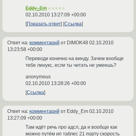
Eddy_Em
☆☆☆☆☆
02.10.2010 13:27:09 +00:00
Показать ответ
Ссылка
Ответ на:
комментарий
от DIMOK48
02.10.2010
13:23:58 +00:00
Переводи конечно на винду. Зачем вообще
тебе линукс, если ты читать не умеешь?
anonymous
02.10.2010 13:28:26 +00:00
Ссылка
Ответ на:
комментарий
от Eddy_Em
02.10.2010
13:27:09 +00:00
Там идёт речь про адсл, да и вообще как
можно путём ип таблес 21 порту скорость