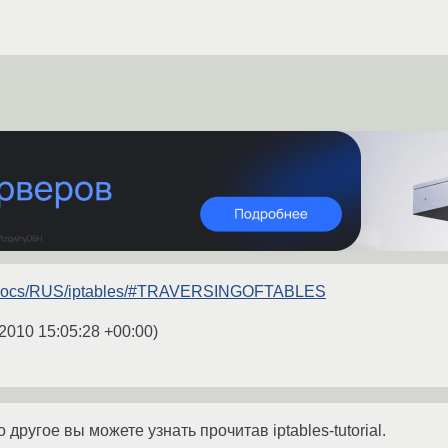
ru/docs/RUS/iptables/#TRAVERSINGOFTABLES
2010 15:05:28 +00:00
)
о другое вы можете узнать прочитав iptables-tutorial.