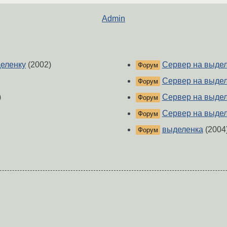
Admin
деленку
(2002)
Сервер на выдел
Форум
Сервер на выдел
Форум
)
Сервер на выдел
Форум
Сервер на выдел
Форум
выделенка
(2004
Форум