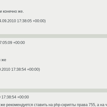
и конечно же.
4.09.2010 17:38:05 +00:00
)
7:05:09 +00:00
и же
9.2010 17:38:54 +00:00
)
 17:38:54 +00:00
к же рекомендуется ставить на php-скрипты права 755, а на