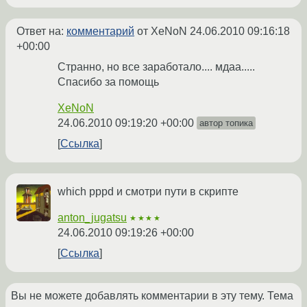
Ответ на:
комментарий
от XeNoN
24.06.2010 09:16:18
+00:00
Странно, но все заработало.... мдаа.....
Спасибо за помощь
XeNoN
24.06.2010 09:19:20 +00:00
автор топика
Ссылка
which pppd и смотри пути в скрипте
anton_jugatsu
★★★★
24.06.2010 09:19:26 +00:00
Ссылка
Вы не можете добавлять комментарии в эту тему. Тема