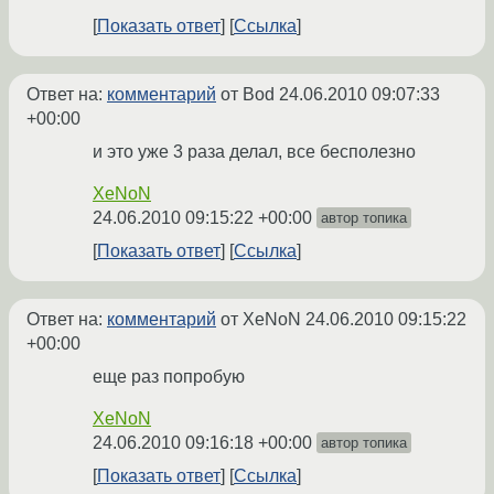
Показать ответ
Ссылка
Ответ на:
комментарий
от Bod
24.06.2010 09:07:33
+00:00
и это уже 3 раза делал, все бесполезно
XeNoN
24.06.2010 09:15:22 +00:00
автор топика
Показать ответ
Ссылка
Ответ на:
комментарий
от XeNoN
24.06.2010 09:15:22
+00:00
еще раз попробую
XeNoN
24.06.2010 09:16:18 +00:00
автор топика
Показать ответ
Ссылка