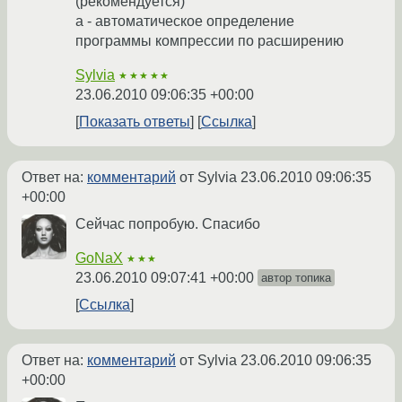
(рекомендуется)
a - автоматическое определение
программы компрессии по расширению
Sylvia
★★★★★
23.06.2010 09:06:35 +00:00
Показать ответы
Ссылка
Ответ на:
комментарий
от Sylvia
23.06.2010 09:06:35
+00:00
Сейчас попробую. Спасибо
GoNaX
★★★
23.06.2010 09:07:41 +00:00
автор топика
Ссылка
Ответ на:
комментарий
от Sylvia
23.06.2010 09:06:35
+00:00