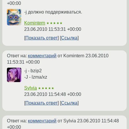
+00:00
-j должно поддерживаться.
Komintern
★★★★★
23.06.2010 11:53:31 +00:00
Показать ответ
Ссылка
Ответ на:
комментарий
от Komintern
23.06.2010
11:53:31 +00:00
-j - bzip2
-J - lzma/xz
Sylvia
★★★★★
23.06.2010 11:54:48 +00:00
Показать ответ
Ссылка
Ответ на:
комментарий
от Sylvia
23.06.2010 11:54:48
+00:00