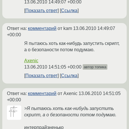
13.06.2010 14:49:07 +00:00
Показать ответ
Ссылка
Ответ на:
комментарий
от kam
13.06.2010 14:49:07
+00:00
Я пытаюсь хоть как-нибудь запустить скрипт,
а о безопаности потом подумаю.
Axenic
13.06.2010 14:51:05 +00:00
автор топика
Показать ответ
Ссылка
Ответ на:
комментарий
от Axenic
13.06.2010 14:51:05
+00:00
>Я пытаюсь хоть как-нибудь запустить
скрипт, а о безопаности потом подумаю.
интерпрайзненько