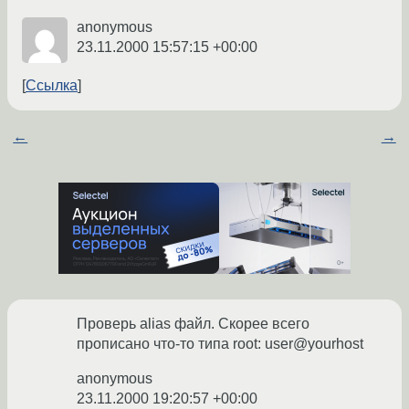
anonymous
23.11.2000 15:57:15 +00:00
Ссылка
←
→
Проверь alias файл. Скорее всего
прописано что-то типа root: user@yourhost
anonymous
23.11.2000 19:20:57 +00:00