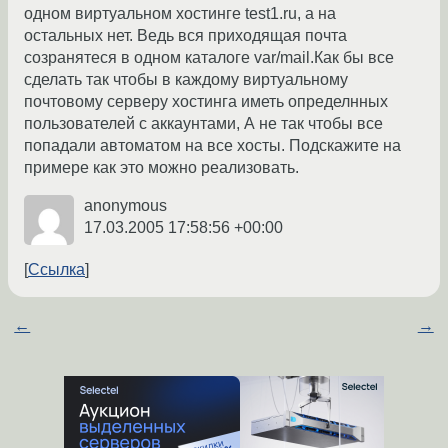
одном виртуальном хостинге test1.ru, а на
остальных нет. Ведь вся приходящая почта
созранятеся в одном каталоге var/mail.Как бы все
сделать так чтобы в каждому виртуальному
почтовому серверу хостинга иметь определнных
пользователей с аккаунтами, А не так чтобы все
попадали автоматом на все хосты. Подскажите на
примере как это можно реализовать.
anonymous
17.03.2005 17:58:56 +00:00
Ссылка
←
→