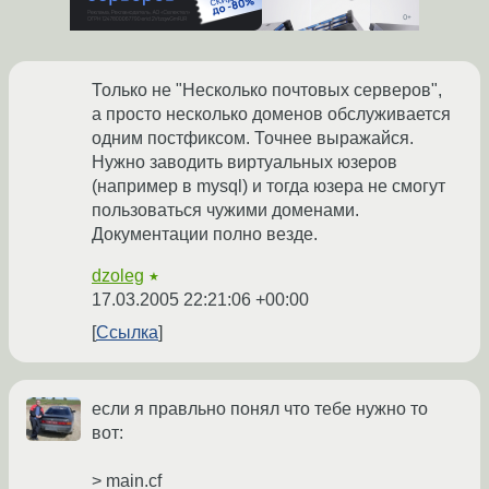
Только не "Несколько почтовых серверов",
а просто несколько доменов обслуживается
одним постфиксом. Точнее выражайся.
Нужно заводить виртуальных юзеров
(например в mysql) и тогда юзера не смогут
пользоваться чужими доменами.
Документации полно везде.
dzoleg
★
17.03.2005 22:21:06 +00:00
Ссылка
если я правльно понял что тебе нужно то
вот:
> main.cf