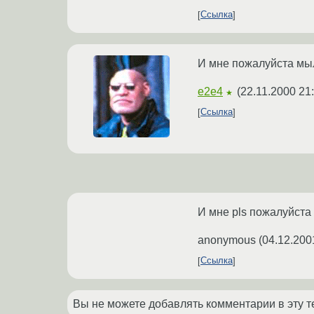
Ссылка
И мне пожалуйста мыл
e2e4
(
22.11.2000 21
★
Ссылка
И мне pls пожалуйста
anonymous
(
04.12.200
Ссылка
Вы не можете добавлять комментарии в эту т