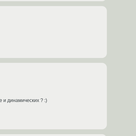
 и динамических ? :)