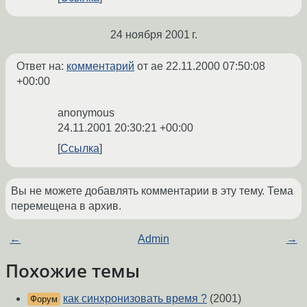
24 ноября 2001 г.
Ответ на:
комментарий
от ae
22.11.2000 07:50:08
+00:00
anonymous
24.11.2001 20:30:21 +00:00
Ссылка
Вы не можете добавлять комментарии в эту тему. Тема
перемещена в архив.
←
Admin
→
Похожие темы
как синхронизовать время ?
(2001)
Форум