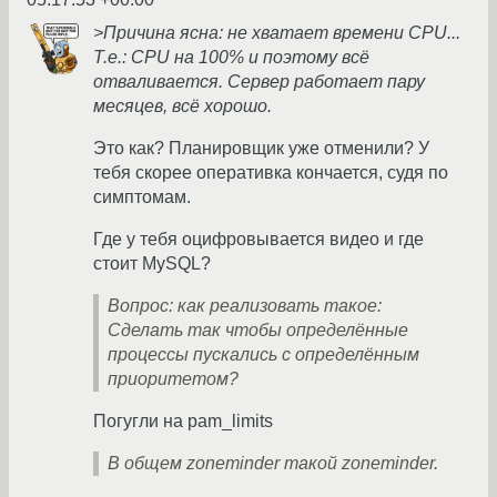
>Причина ясна: не хватает времени CPU...
Т.е.: CPU на 100% и поэтому всё
отваливается. Сервер работает пару
месяцев, всё хорошо.
Это как? Планировщик уже отменили? У
тебя скорее оперативка кончается, судя по
симптомам.
Где у тебя оцифровывается видео и где
стоит MySQL?
Вопрос: как реализовать такое:
Сделать так чтобы определённые
процессы пускались с определённым
приоритетом?
Погугли на pam_limits
В общем zoneminder такой zoneminder.