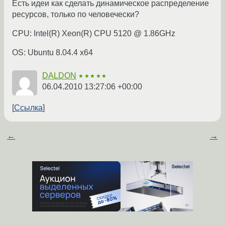
Есть идеи как сделать динамическое распределение
ресурсов, только по человечески?
CPU: Intel(R) Xeon(R) CPU 5120 @ 1.86GHz
OS: Ubuntu 8.04.4 x64
DALDON
★★★★★
06.04.2010 13:27:06 +00:00
Ссылка
←
→